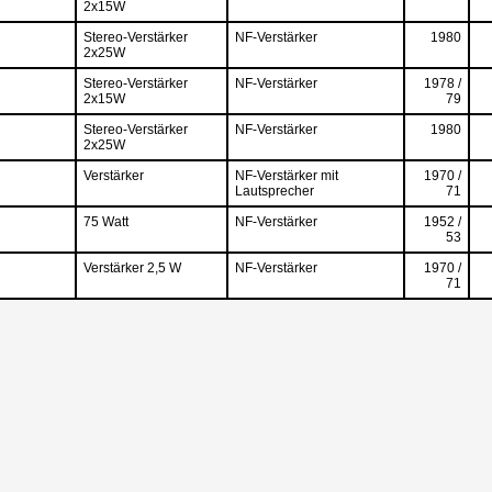
2x15W
Stereo-Verstärker
NF-Verstärker
1980
2x25W
Stereo-Verstärker
NF-Verstärker
1978 /
2x15W
79
Stereo-Verstärker
NF-Verstärker
1980
2x25W
Verstärker
NF-Verstärker mit
1970 /
Lautsprecher
71
75 Watt
NF-Verstärker
1952 /
53
Verstärker 2,5 W
NF-Verstärker
1970 /
71