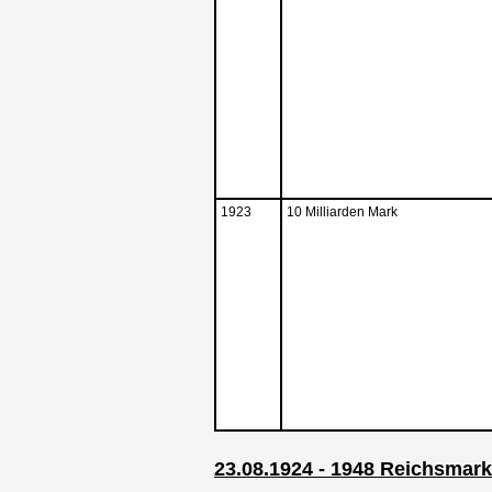
1923
10 Milliarden Mark
23.08.1924 - 1948 Reichsmar