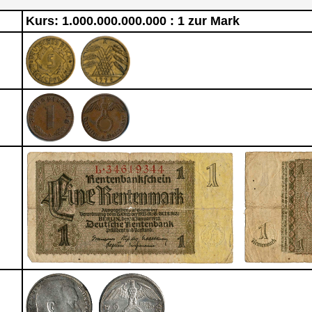
Kurs: 1.000.000.000.000 : 1 zur Mark