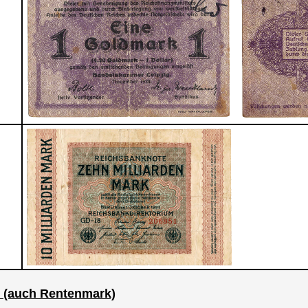
k (auch Rentenmark)