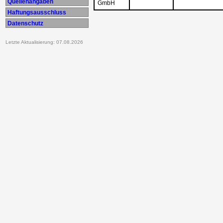
Quellenangaben
GmbH
Haftungsausschluss
Datenschutz
Letzte Aktualisierung: 07.08.2026