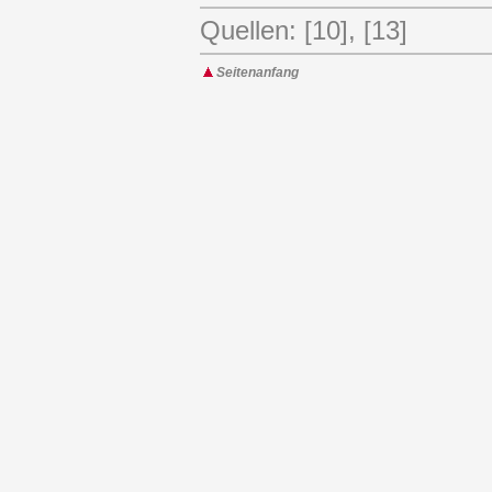
Quellen: [10], [13]
Seitenanfang