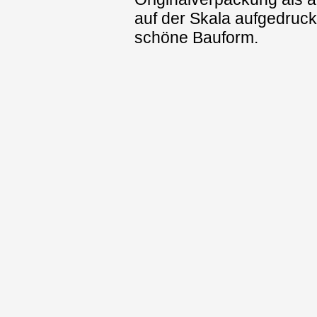
auf der Skala aufgedruck
schöne Bauform.