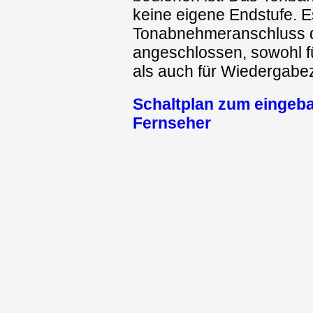
keine eigene Endstufe. E
Tonabnehmeranschluss 
angeschlossen, sowohl 
als auch für Wiedergab
Schaltplan zum eingeb
Fernseher