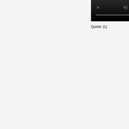
Quelle: [1]