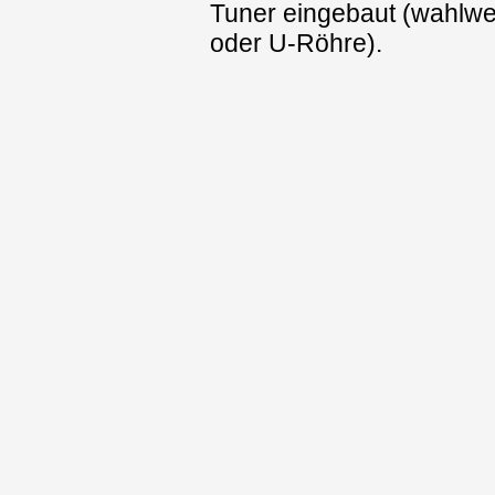
Tuner eingebaut (wahlwe
oder U-Röhre).