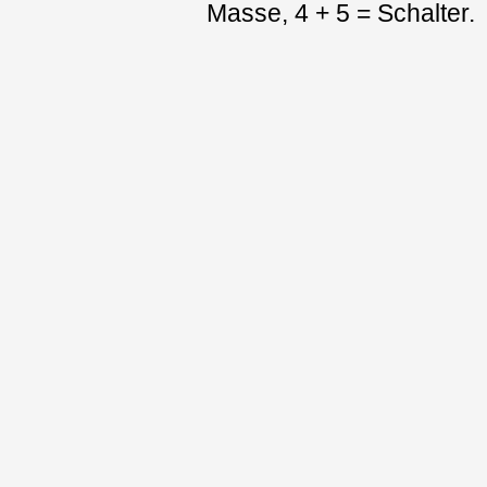
Masse, 4 + 5 = Schalter.