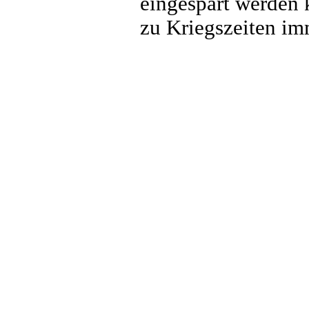
eingespart werden 
zu Kriegszeiten im