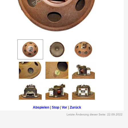
Abspielen
|
Stop
|
Vor
|
Zurück
Letzte Änderung dieser Seite: 22.09.2022