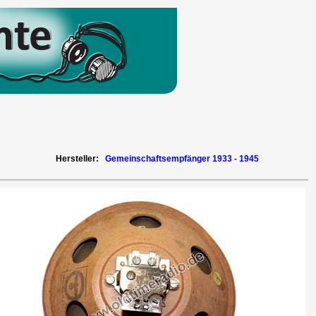
Hersteller:
Gemeinschaftsempfänger 1933 - 1945