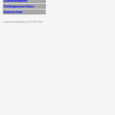
Quellenangaben
Haftungsausschluss
Datenschutz
Letzte Aktualisierung: 07.08.2026