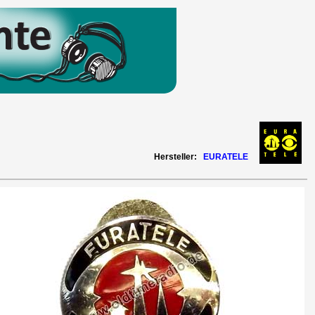
Hersteller:
EURATELE