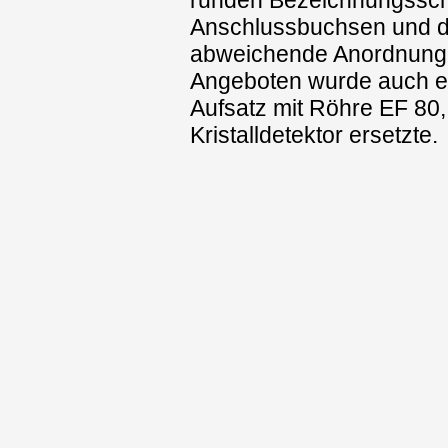
runden Bezeichnungsschi
Anschlussbuchsen und 
abweichende Anordnung
Angeboten wurde auch e
Aufsatz mit Röhre EF 80,
Kristalldetektor ersetzte.