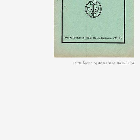
Letzte Änderung dieser Seite: 04.02.2024