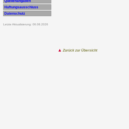
Quellenangaben
Haftungsausschluss
Datenschutz
Letzte Aktualisierung: 06.08.2026
Zurück zur Übersicht