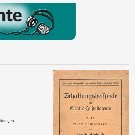
bildungen