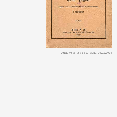
Letzte Änderung dieser Seite: 04.02.2024