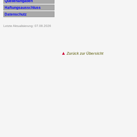
Quellenangaben
Haftungsausschluss
Datenschutz
Letzte Aktualisierung: 07.08.2026
Zurück zur Übersicht